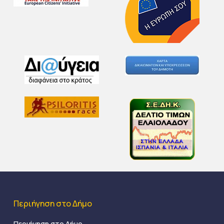
Περιήγηση στο Δήμο
Περιήγηση στο Δήμο