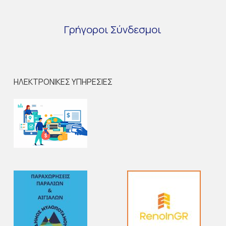
Γρήγοροι
Σύνδεσμοι
ΗΛΕΚΤΡΟΝΙΚΕΣ ΥΠΗΡΕΣΙΕΣ