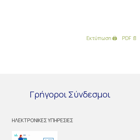
Εκτύπωση 🖨
PDF 📄
Γρήγοροι
Σύνδεσμοι
ΗΛΕΚΤΡΟΝΙΚΕΣ ΥΠΗΡΕΣΙΕΣ