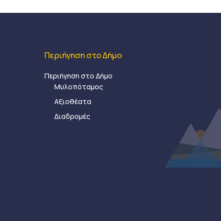
Περιήγηση στο Δήμο
Περιήγηση στο Δήμο
Μυλοπόταμος
Αξιοθέατα
Διαδρομές