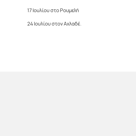
17 Ιουλίου στο Ρουμελή
24 Ιουλίου στον Αχλαδέ.