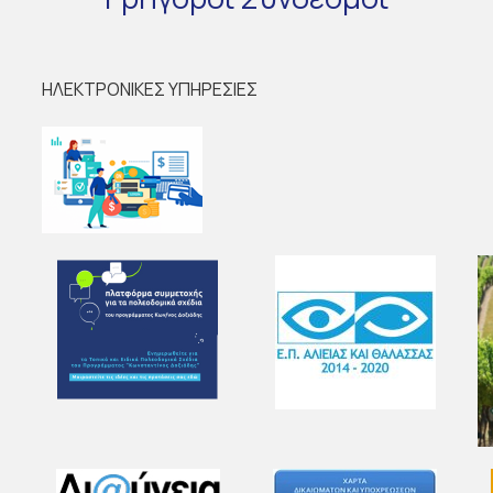
ΗΛΕΚΤΡΟΝΙΚΕΣ ΥΠΗΡΕΣΙΕΣ