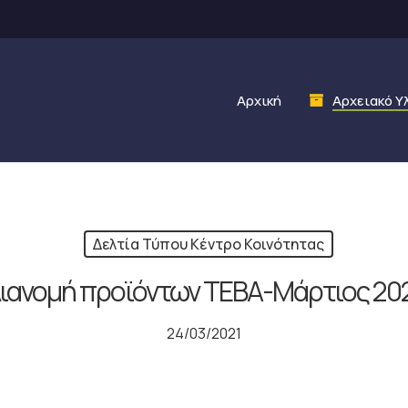
Αρχική
Αρχειακό Υ
Δελτία Τύπου Κέντρο Κοινότητας
ιανομή προϊόντων ΤΕΒΑ-Μάρτιος 20
24/03/2021