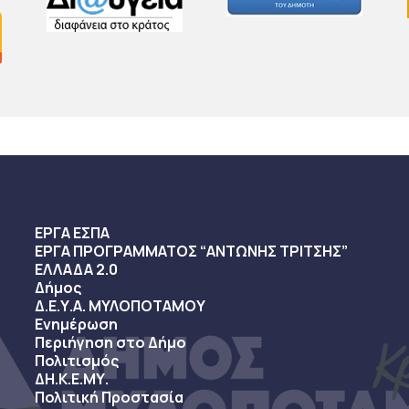
ΕΡΓΑ ΕΣΠΑ
ΕΡΓΑ ΠΡΟΓΡΑΜΜΑΤΟΣ “ΑΝΤΩΝΗΣ ΤΡΙΤΣΗΣ”
ΕΛΛΑΔΑ 2.0
Δήμος
Δ.Ε.Υ.Α. ΜΥΛΟΠΟΤΑΜΟΥ
Ενημέρωση
Περιήγηση στο Δήμο
Πολιτισμός
ΔΗ.Κ.Ε.ΜΥ.
Πολιτική Προστασία