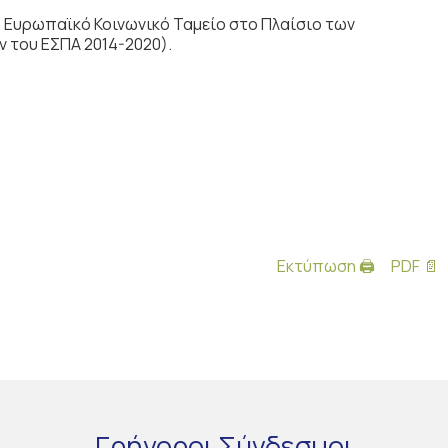
 Ευρωπαϊκό Κοινωνικό Ταμείο στο Πλαίσιο των
 του ΕΣΠΑ 2014-2020).
Εκτύπωση 🖨
PDF 📄
Γρήγοροι
Σύνδεσμοι