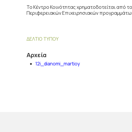
Το Κέντρο Κοινότητας χρηματοδοτείται από το
Περιφερειακών Επιχειρησιακών προγραμμάτων
ΔΕΛΤΙΟ ΤΥΠΟΥ
Αρχεία
12i_dianomi_martioy