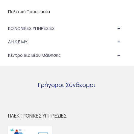
Πολιτική Προστασία
+
ΚΟΙΝΩΝΙΚΕΣ ΥΠΗΡΕΣΙΕΣ
+
ΔΗ.Κ.Ε.ΜΥ.
+
Κέντρο Δια Βίου Μάθησης
Γρήγοροι
Σύνδεσμοι
ΗΛΕΚΤΡΟΝΙΚΕΣ ΥΠΗΡΕΣΙΕΣ