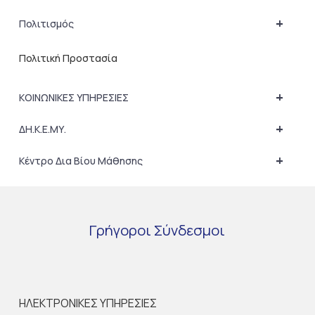
+
Πολιτισμός
Πολιτική Προστασία
+
ΚΟΙΝΩΝΙΚΕΣ ΥΠΗΡΕΣΙΕΣ
+
ΔΗ.Κ.Ε.ΜΥ.
+
Κέντρο Δια Βίου Μάθησης
Γρήγοροι
Σύνδεσμοι
ΗΛΕΚΤΡΟΝΙΚΕΣ ΥΠΗΡΕΣΙΕΣ