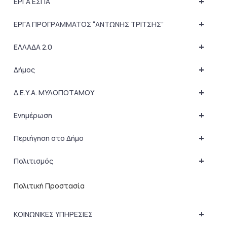
+
ΕΡΓΑ ΕΣΠΑ
+
ΕΡΓΑ ΠΡΟΓΡΑΜΜΑΤΟΣ “ΑΝΤΩΝΗΣ ΤΡΙΤΣΗΣ”
+
ΕΛΛΑΔΑ 2.0
+
Δήμος
+
Δ.Ε.Υ.Α. ΜΥΛΟΠΟΤΑΜΟΥ
+
Ενημέρωση
+
Περιήγηση στο Δήμο
+
Πολιτισμός
Πολιτική Προστασία
+
ΚΟΙΝΩΝΙΚΕΣ ΥΠΗΡΕΣΙΕΣ