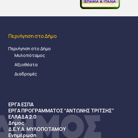
Περιήγηση στο Δήμο
Περιήγηση στο Δήμο
Μυλοπόταμος
Αξιοθέατα
Διαδρομές
ΕΡΓΑ ΕΣΠΑ
ΕΡΓΑ ΠΡΟΓΡΑΜΜΑΤΟΣ “ΑΝΤΩΝΗΣ ΤΡΙΤΣΗΣ”
ΕΛΛΑΔΑ 2.0
Δήμος
Δ.Ε.Υ.Α. ΜΥΛΟΠΟΤΑΜΟΥ
Ενημέρωση