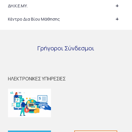
+
ΔΗ.Κ.Ε.ΜΥ.
+
Κέντρο Δια Βίου Μάθησης
Γρήγοροι
Σύνδεσμοι
ΗΛΕΚΤΡΟΝΙΚΕΣ ΥΠΗΡΕΣΙΕΣ