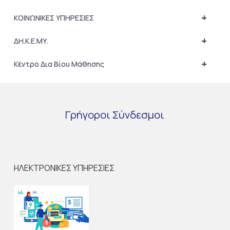
+
ΚΟΙΝΩΝΙΚΕΣ ΥΠΗΡΕΣΙΕΣ
+
ΔΗ.Κ.Ε.ΜΥ.
+
Κέντρο Δια Βίου Μάθησης
Γρήγοροι
Σύνδεσμοι
ΗΛΕΚΤΡΟΝΙΚΕΣ ΥΠΗΡΕΣΙΕΣ