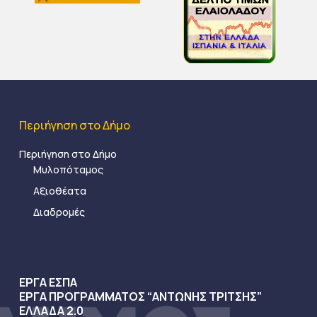
Περιήγηση στο Δήμο
Περιήγηση στο Δήμο
Μυλοπόταμος
Αξιοθέατα
Διαδρομές
ΕΡΓΑ ΕΣΠΑ
ΕΡΓΑ ΠΡΟΓΡΑΜΜΑΤΟΣ “ΑΝΤΩΝΗΣ ΤΡΙΤΣΗΣ”
ΕΛΛΑΔΑ 2.0