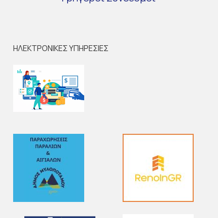
ΗΛΕΚΤΡΟΝΙΚΕΣ ΥΠΗΡΕΣΙΕΣ