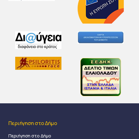
Περιήγηση στο Δήμο
Περιήγηση στο Δήμο