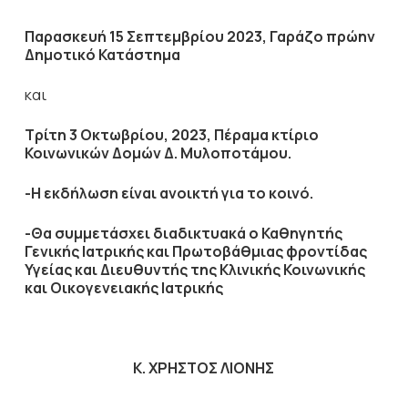
Παρασκευή 15 Σεπτεμβρίου 2023, Γαράζο πρώην
Δημοτικό Κατάστημα
και
Τρίτη 3 Οκτωβρίου, 2023, Πέραμα κτίριο
Κοινωνικών Δομών Δ. Μυλοποτάμου.
-Η εκδήλωση είναι ανοικτή για το κοινό.
-Θα συμμετάσχει διαδικτυακά ο Καθηγητής
Γενικής Ιατρικής και Πρωτοβάθμιας φροντίδας
Υγείας και Διευθυντής της Κλινικής Κοινωνικής
και Οικογενειακής Ιατρικής
Κ. ΧΡΗΣΤΟΣ ΛΙΟΝΗΣ