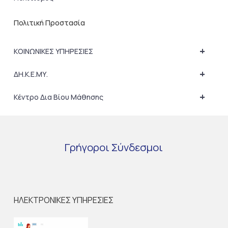
Πολιτική Προστασία
+
ΚΟΙΝΩΝΙΚΕΣ ΥΠΗΡΕΣΙΕΣ
+
ΔΗ.Κ.Ε.ΜΥ.
+
Κέντρο Δια Βίου Μάθησης
Γρήγοροι
Σύνδεσμοι
ΗΛΕΚΤΡΟΝΙΚΕΣ ΥΠΗΡΕΣΙΕΣ