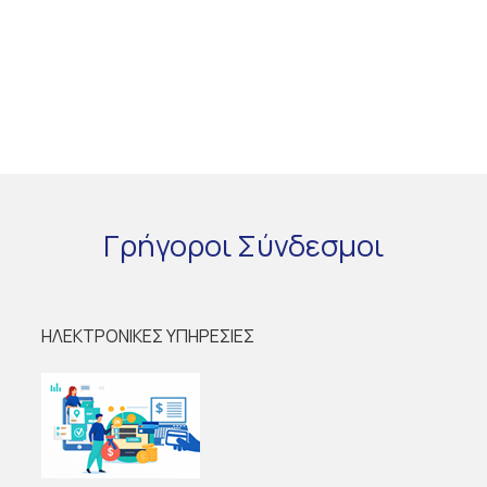
Γρήγοροι
Σύνδεσμοι
ΗΛΕΚΤΡΟΝΙΚΕΣ ΥΠΗΡΕΣΙΕΣ