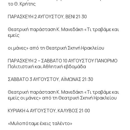
το Θ. Κρήτης
ΠΑΡΑΣΚΕΥΗ 2 ΑΥΓΟΥΣΤΟΥ, ΒΕΝΙ 21:30
Θεατρική παράσταση Κ. Μανεδάκη «Τι τραβάμε και
εμείς
οι μάνες» από τη Θεατρική Σκηνή Ηρακλείου
ΠΑΡΑΣΚΕΥΗ 2 – ΣΑΒΒΑΤΟ 10 ΑΥΓΟΥΣΤΟΥ ΠΑΝΟΡΜΟ
Πολιτιστική και Αθλητική εβδομάδα
ΣΑΒΒΑΤΟ 3 ΑΥΓΟΥΣΤΟΥ, ΑΪΜΩΝΑΣ 21:30
Θεατρική παράσταση Κ. Μανεδάκη «Τι τραβάμε και
εμείς οι μάνες» από τη Θεατρική Σκηνή Ηρακλείου
ΚΥΡΙΑΚΗ 4 ΑΥΓΟΥΣΤΟΥ, ΚΑΛΥΒΟΣ 21:00
«Μυλοπόταμε έχεις ταλέντο»