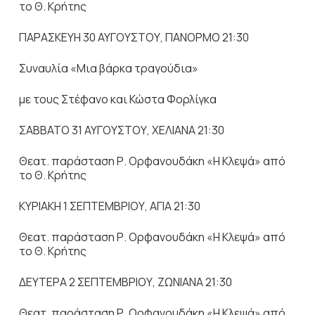
το Θ. Κρήτης
ΠΑΡΑΣΚΕΥΗ 30 ΑΥΓΟΥΣΤΟΥ, ΠΑΝΟΡΜΟ 21:30
Συναυλία «Μια βάρκα τραγούδια»
με τους Στέφανο και Κώστα Φορλίγκα
ΣΑΒΒΑΤΟ 31 ΑΥΓΟΥΣΤΟΥ, ΧΕΛΙΑΝΑ 21:30
Θεατ. παράσταση Ρ. Ορφανουδάκη «Η Κλεψά» από
το Θ. Κρήτης
ΚΥΡΙΑΚΗ 1 ΣΕΠΤΕΜΒΡΙΟΥ, ΑΓΙΑ 21:30
Θεατ. παράσταση Ρ. Ορφανουδάκη «Η Κλεψά» από
το Θ. Κρήτης
ΔΕΥΤΕΡΑ 2 ΣΕΠΤΕΜΒΡΙΟΥ, ΖΩΝΙΑΝΑ 21:30
Θεατ. παράσταση Ρ. Ορφανουδάκη «Η Κλεψά» από