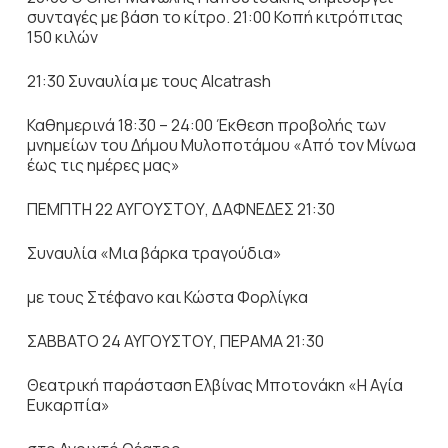
συνταγές με βάση το κίτρο. 21:00 Κοπή κιτρόπιτας
150 κιλών
21:30 Συναυλία με τους Alcatrash
Καθημερινά 18:30 – 24:00 Έκθεση προβολής των
μνημείων του Δήμου Μυλοποτάμου «Από τον Μίνωα
έως τις ημέρες μας»
ΠΕΜΠΤΗ 22 ΑΥΓΟΥΣΤΟΥ, ΔΑΦΝΕΔΕΣ 21:30
Συναυλία «Μια βάρκα τραγούδια»
με τους Στέφανο και Κώστα Φορλίγκα
ΣΑΒΒΑΤΟ 24 ΑΥΓΟΥΣΤΟΥ, ΠΕΡΑΜΑ 21:30
Θεατρική παράσταση Ελβίνας Μποτονάκη «Η Αγία
Ευκαρπία»