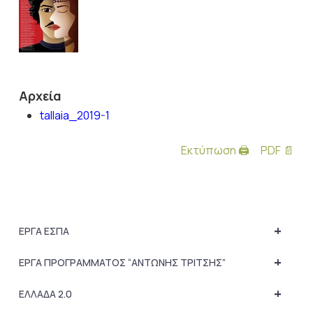
Αρχεία
tallaia_2019-1
Εκτύπωση 🖨
PDF 📄
+
ΕΡΓΑ ΕΣΠΑ
+
ΕΡΓΑ ΠΡΟΓΡΑΜΜΑΤΟΣ “ΑΝΤΩΝΗΣ ΤΡΙΤΣΗΣ”
+
ΕΛΛΑΔΑ 2.0