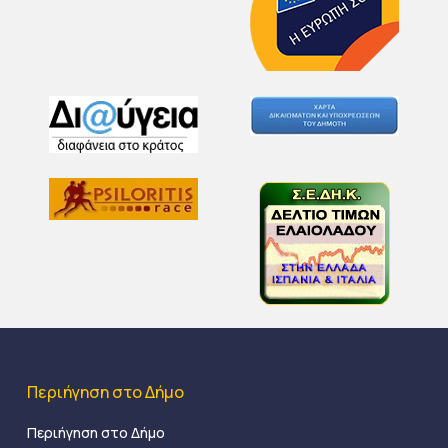
Περιήγηση στο Δήμο
Περιήγηση στο Δήμο