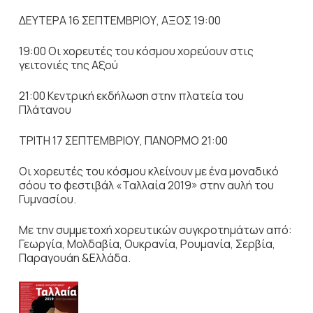
ΔΕΥΤΕΡΑ 16 ΣΕΠΤΕΜΒΡΙΟΥ, ΑΞΟΣ 19:00
19:00 Οι χορευτές του κόσμου χορεύουν στις
γειτονιές της Αξού
21:00 Κεντρική εκδήλωση στην πλατεία του
Πλάτανου
ΤΡΙΤΗ 17 ΣΕΠΤΕΜΒΡΙΟΥ, ΠΑΝΟΡΜΟ 21:00
Οι χορευτές του κόσμου κλείνουν με ένα μοναδικό
σόου το φεστιβάλ «Ταλλαία 2019» στην αυλή του
Γυμνασίου.
Με την συμμετοχή χορευτικών συγκροτημάτων από:
Γεωργία, Μολδαβία, Ουκρανία, Ρουμανία, Σερβία,
Παραγουάη &Eλλάδα.