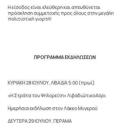
Η είσοδος είναι ελεύθερη και απευθύνεται
πρόσκληση συμμετοχής προς όλους στην μεγάλη
πολιτιστική γιορτή!
ΠΡΟΓΡΑΜΜΑ ΕΚΔΗΛΩΣΕΩΝ
ΚΥΡΙΑΚΗ 28 ΙΟΥΛΙΟΥ, ΛΙΒΑΔΙΑ 5:00 (πρωί)
«Η Στράτα του Ψηλορείτη» ΛιβαδιώτικοΑόρι
Ημερήσια εκδήλωση στον Λάκκο Μυγερού
ΔΕΥΤΕΡΑ 29 ΙΟΥΛΙΟΥ, ΠΕΡΑΜΑ