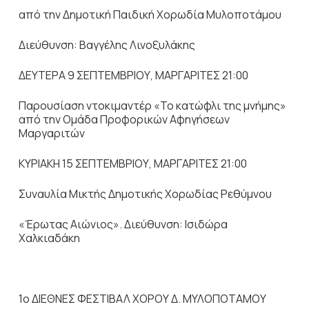
από την Δημοτική Παιδική Χορωδία Μυλοποτάμου
Διεύθυνση: Βαγγέλης Λινοξυλάκης
ΔΕΥΤΕΡΑ 9 ΣΕΠΤΕΜΒΡΙΟΥ, ΜΑΡΓΑΡΙΤΕΣ 21:00
Παρουσίαση ντοκιμαντέρ «Το κατώφλι της μνήμης»
από την Ομάδα Προφορικών Αφηγήσεων
Μαργαριτών
ΚΥΡΙΑΚΗ 15 ΣΕΠΤΕΜΒΡΙΟΥ, ΜΑΡΓΑΡΙΤΕΣ 21:00
Συναυλία Μικτής Δημοτικής Χορωδίας Ρεθύμνου
«Έρωτας Αιώνιος». Διεύθυνση: Ισιδώρα
Χαλκιαδάκη
1o ΔΙΕΘΝΕΣ ΦΕΣΤΙΒΑΛ ΧΟΡΟΥ Δ. ΜΥΛΟΠΟΤΑΜΟΥ