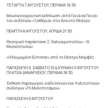
ΤΕΤΑΡΤΗ 7 ΑΥΓΟΥΣΤΟΥ, ΠΕΡΑΜΑ 19:30
Μουσικοχορευτική εκδήλωση «Από Γενιά σε Γενιά»
του συλλόγου «Ξαθέρια» στο Ανοιχτό Θέατρο
ΠΕΜΠΤΗ 8 ΑΥΓΟΥΣΤΟΥ, ΑΓΡΙΔΙΑ 21:30
Θεατρική παράσταση Ξ. Καλογεροπούλου – Θ.
Μοσχόπουλου
«Η Κοιμωμένη ξύπνησε» από το Θέατρο Μορφές
ΠΑΡΑΣΚΕΥΗ 9, ΣΑΒΒΑΤΟ 10 & ΚΥΡΙΑΚΗ 11 ΑΥΓΟΥΣΤΟΥ.
ΠΛΑΤΕΙΑ ΔΗΜΑΡΧΕΙΟΥ, ΠΕΡΑΜΑ 18:30
Έκθεση παραγωγών, καλλιτεχνών και πολιτιστικών
συλλόγων «Γη Μυλοποτάμου»
ΠΑΡΑΣΚΕΥΗ 9 ΑΥΓΟΥΣΤΟΥ