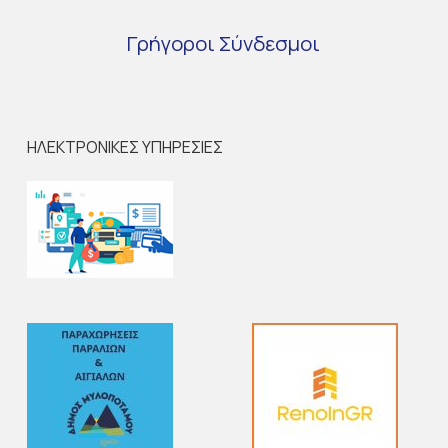
Γρήγοροι
Σύνδεσμοι
ΗΛΕΚΤΡΟΝΙΚΕΣ ΥΠΗΡΕΣΙΕΣ