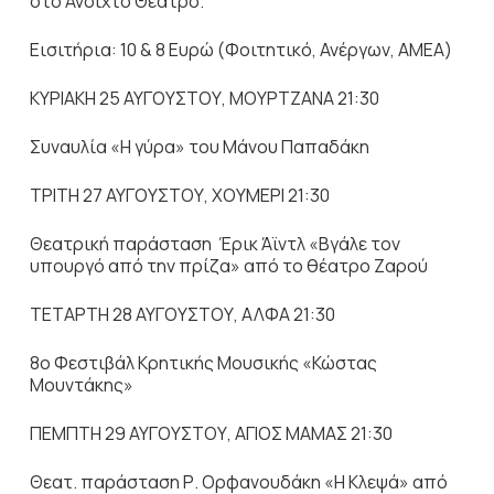
στο Ανοιχτό Θέατρο.
Εισιτήρια: 10 & 8 Ευρώ (Φοιτητικό, Ανέργων, ΑΜΕΑ)
ΚΥΡΙΑΚΗ 25 ΑΥΓΟΥΣΤΟΥ, ΜΟΥΡΤΖΑΝΑ 21:30
Συναυλία «Η γύρα» του Μάνου Παπαδάκη
ΤΡΙΤΗ 27 ΑΥΓΟΥΣΤΟΥ, ΧΟΥΜΕΡΙ 21:30
Θεατρική παράσταση Έρικ Άϊντλ «Βγάλε τον
υπουργό από την πρίζα» από το θέατρο Ζαρού
ΤΕΤΑΡΤΗ 28 ΑΥΓΟΥΣΤΟΥ, ΑΛΦΑ 21:30
8ο Φεστιβάλ Κρητικής Μουσικής «Κώστας
Μουντάκης»
ΠΕΜΠΤΗ 29 ΑΥΓΟΥΣΤΟΥ, ΑΓΙΟΣ ΜΑΜΑΣ 21:30
Θεατ. παράσταση Ρ. Ορφανουδάκη «Η Κλεψά» από