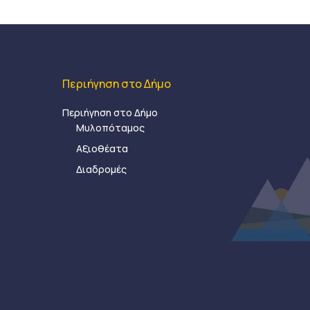
Περιήγηση στο Δήμο
Περιήγηση στο Δήμο
Μυλοπόταμος
Αξιοθέατα
Διαδρομές