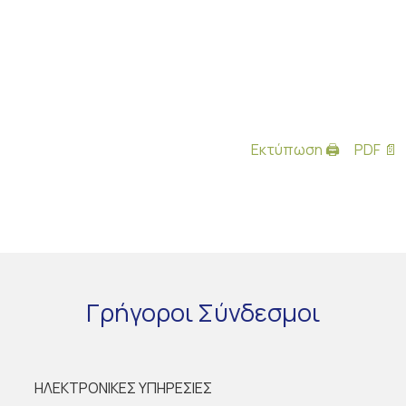
Εκτύπωση 🖨
PDF 📄
Γρήγοροι
Σύνδεσμοι
ΗΛΕΚΤΡΟΝΙΚΕΣ ΥΠΗΡΕΣΙΕΣ