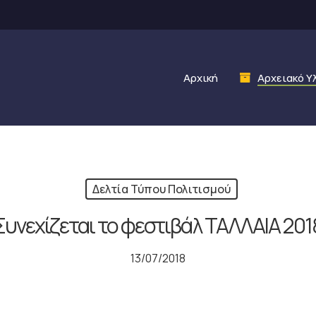
Αρχική
Αρχειακό Υ
Δελτία Τύπου Πολιτισμού
Συνεχίζεται το φεστιβάλ ΤΑΛΛΑΙΑ 201
13/07/2018