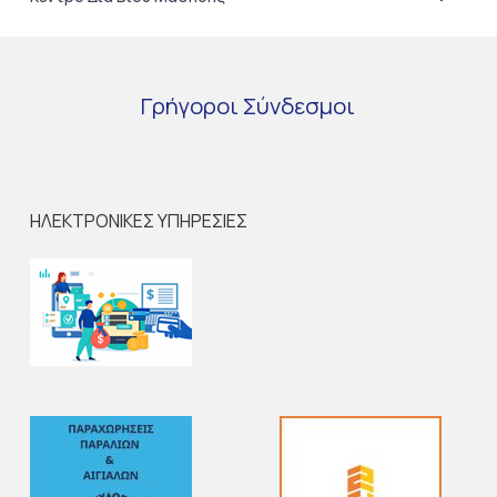
Γρήγοροι
Σύνδεσμοι
ΗΛΕΚΤΡΟΝΙΚΕΣ ΥΠΗΡΕΣΙΕΣ