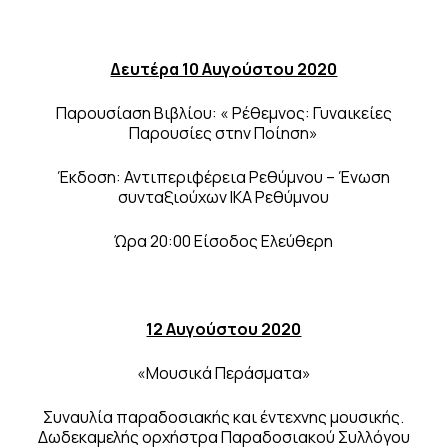
Δευτέρα 10 Αυγούστου 2020
Παρουσίαση Βιβλίου: « Ρέθεμνος: Γυναικείες
Παρουσίες στην Ποίηση»
Έκδοση: Αντιπεριφέρεια Ρεθύμνου – Ένωση
συνταξιούχων ΙΚΑ Ρεθύμνου
Ώρα 20:00 Είσοδος Ελεύθερη
12 Αυγούστου 2020
«Μουσικά Περάσματα»
Συναυλία παραδοσιακής και έντεχνης μουσικής.
Δωδεκαμελής ορχήστρα Παραδοσιακού Συλλόγου