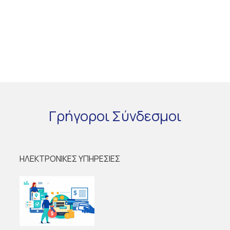
Γρήγοροι
Σύνδεσμοι
ΗΛΕΚΤΡΟΝΙΚΕΣ ΥΠΗΡΕΣΙΕΣ