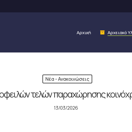
Αρχική
Αρχειακό Υ
Νέα - Ανακοινώσεις
οφειλών τελών παραχώρησης κοινό
13/03/2026