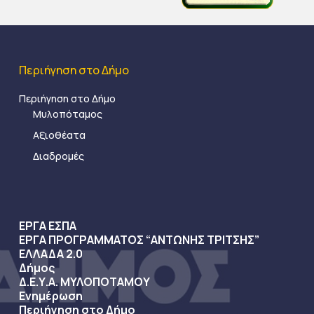
Περιήγηση στο Δήμο
Περιήγηση στο Δήμο
Μυλοπόταμος
Αξιοθέατα
Διαδρομές
ΕΡΓΑ ΕΣΠΑ
ΕΡΓΑ ΠΡΟΓΡΑΜΜΑΤΟΣ “ΑΝΤΩΝΗΣ ΤΡΙΤΣΗΣ”
ΕΛΛΑΔΑ 2.0
Δήμος
Δ.Ε.Υ.Α. ΜΥΛΟΠΟΤΑΜΟΥ
Ενημέρωση
Περιήγηση στο Δήμο