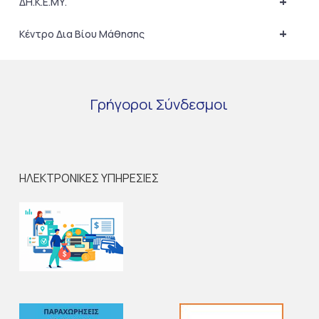
+
ΔΗ.Κ.Ε.ΜΥ.
+
Κέντρο Δια Βίου Μάθησης
Γρήγοροι
Σύνδεσμοι
ΗΛΕΚΤΡΟΝΙΚΕΣ ΥΠΗΡΕΣΙΕΣ