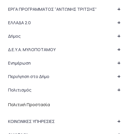
+
ΕΡΓΑ ΠΡΟΓΡΑΜΜΑΤΟΣ “ΑΝΤΩΝΗΣ ΤΡΙΤΣΗΣ”
+
ΕΛΛΑΔΑ 2.0
+
Δήμος
+
Δ.Ε.Υ.Α. ΜΥΛΟΠΟΤΑΜΟΥ
+
Ενημέρωση
+
Περιήγηση στο Δήμο
+
Πολιτισμός
Πολιτική Προστασία
+
ΚΟΙΝΩΝΙΚΕΣ ΥΠΗΡΕΣΙΕΣ