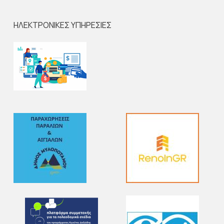
ΗΛΕΚΤΡΟΝΙΚΕΣ ΥΠΗΡΕΣΙΕΣ