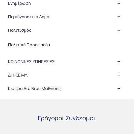
+
Ενημέρωση
+
Περιήγηση στο Δήμο
+
Πολιτισμός
Πολιτική Προστασία
+
ΚΟΙΝΩΝΙΚΕΣ ΥΠΗΡΕΣΙΕΣ
+
ΔΗ.Κ.Ε.ΜΥ.
+
Κέντρο Δια Βίου Μάθησης
Γρήγοροι
Σύνδεσμοι