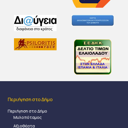
Περιήγηση στο Δήμο
Περιήγηση στο Δήμο
Μυλοπόταμος
Αξιοθέατα