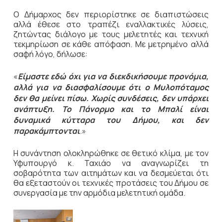
Ο Δήμαρχος δεν περιορίστηκε σε διαπιστώσεις
αλλά έθεσε στο τραπέζι εναλλακτικές λύσεις,
ζητώντας διάλογο με τους μελετητές και τεχνική
τεκμηρίωση σε κάθε απόφαση. Με μετρημένο αλλά
σαφή λόγο, δήλωσε:
«
Είμαστε εδώ όχι για να διεκδικήσουμε προνόμια,
αλλά για να διασφαλίσουμε ότι ο Μυλοπόταμος
δεν θα μείνει πίσω. Χωρίς συνδέσεις, δεν υπάρχει
ανάπτυξη. Το Πάνορμο και το Μπαλί είναι
δυναμικά κύτταρα του Δήμου, και δεν
παρακάμπτονται
.»
Η συνάντηση ολοκληρώθηκε σε θετικό κλίμα, με τον
Υφυπουργό κ. Ταχιάο να αναγνωρίζει τη
σοβαρότητα των αιτημάτων και να δεσμεύεται ότι
θα εξεταστούν οι τεχνικές προτάσεις του Δήμου σε
συνεργασία με την αρμόδια μελετητική ομάδα.