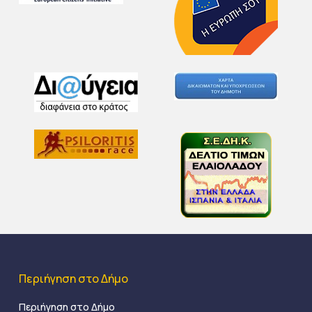
Περιήγηση στο Δήμο
Περιήγηση στο Δήμο