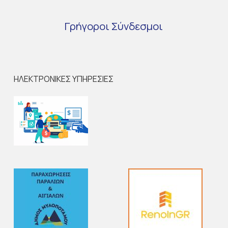
Γρήγοροι
Σύνδεσμοι
ΗΛΕΚΤΡΟΝΙΚΕΣ ΥΠΗΡΕΣΙΕΣ