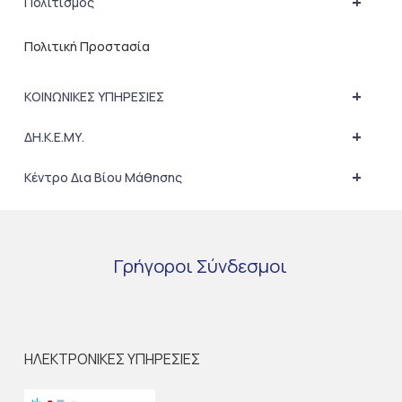
+
Πολιτισμός
Πολιτική Προστασία
+
ΚΟΙΝΩΝΙΚΕΣ ΥΠΗΡΕΣΙΕΣ
+
ΔΗ.Κ.Ε.ΜΥ.
+
Κέντρο Δια Βίου Μάθησης
Γρήγοροι
Σύνδεσμοι
ΗΛΕΚΤΡΟΝΙΚΕΣ ΥΠΗΡΕΣΙΕΣ