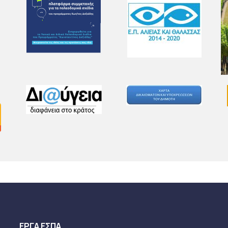
ΕΡΓΑ ΕΣΠΑ