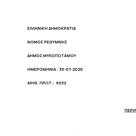
ΕΛΛΗΝΙΚΗ ΔΗΜΟΚΡΑΤΙΑ
ΝΟΜΟΣ ΡΕΘΥΜΝΗΣ
ΔΗΜΟΣ ΜΥΛΟΠΟΤΑΜΟΥ
ΗΜΕΡΟΜΗΝΙΑ :
30-07-2020
ΑΡΙΘ. ΠΡΩΤ.:
9032
ΠΕΡΙ