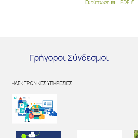
Εκτύπωση 🖨
PDF 📄
Γρήγοροι
Σύνδεσμοι
ΗΛΕΚΤΡΟΝΙΚΕΣ ΥΠΗΡΕΣΙΕΣ