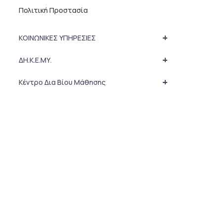
Πολιτική Προστασία
+
ΚΟΙΝΩΝΙΚΕΣ ΥΠΗΡΕΣΙΕΣ
+
ΔΗ.Κ.Ε.ΜΥ.
+
Κέντρο Δια Βίου Μάθησης