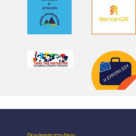
Περιήγηση στο Δήμο