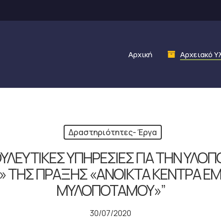
Αρχική
Αρχειακό Υ
Δραστηριότητες- Έργα
ΟΥΛΕΥΤΙΚΕΣ ΥΠΗΡΕΣΙΕΣ ΓΙΑ ΤΗΝ ΥΛΟΠ
Ο» ΤΗΣ ΠΡΑΞΗΣ «ΑΝΟΙΚΤΑ ΚΕΝΤΡΑ Ε
ΜΥΛΟΠΟΤΑΜΟΥ»”
30/07/2020