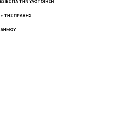
ΣΙΕΣ ΓΙΑ ΤΗΝ ΥΛΟΠΟΙΗΣΗ
Ο» ΤΗΣ ΠΡΑΞΗΣ
 ΔΗΜΟΥ