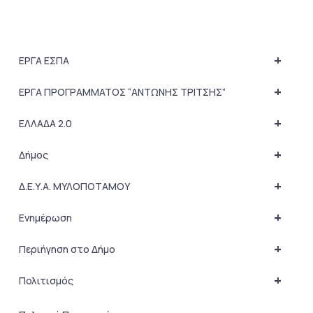
+
ΕΡΓΑ ΕΣΠΑ
+
ΕΡΓΑ ΠΡΟΓΡΑΜΜΑΤΟΣ “ΑΝΤΩΝΗΣ ΤΡΙΤΣΗΣ”
+
ΕΛΛΑΔΑ 2.0
+
Δήμος
+
Δ.Ε.Υ.Α. ΜΥΛΟΠΟΤΑΜΟΥ
+
Ενημέρωση
+
Περιήγηση στο Δήμο
+
Πολιτισμός