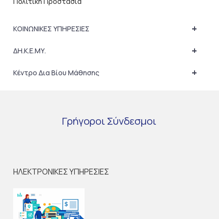
Πολιτική Προστασία
+
ΚΟΙΝΩΝΙΚΕΣ ΥΠΗΡΕΣΙΕΣ
+
ΔΗ.Κ.Ε.ΜΥ.
+
Κέντρο Δια Βίου Μάθησης
Γρήγοροι
Σύνδεσμοι
ΗΛΕΚΤΡΟΝΙΚΕΣ ΥΠΗΡΕΣΙΕΣ