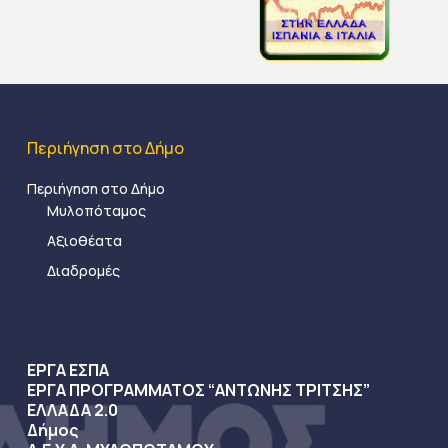
Περιήγηση στο Δήμο
Περιήγηση στο Δήμο
Μυλοπόταμος
Αξιοθέατα
Διαδρομές
ΕΡΓΑ ΕΣΠΑ
ΕΡΓΑ ΠΡΟΓΡΑΜΜΑΤΟΣ “ΑΝΤΩΝΗΣ ΤΡΙΤΣΗΣ”
ΕΛΛΑΔΑ 2.0
Δήμος