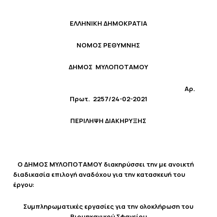
ΕΛΛΗΝΙΚΗ ΔΗΜΟΚΡΑΤΙΑ
ΝΟΜΟΣ ΡΕΘΥΜΝΗΣ
ΔΗΜΟΣ ΜΥΛΟΠΟΤΑΜΟΥ
Αρ.
Πρωτ.
2257
/24-02-2021
ΠΕΡΙΛΗΨΗ ΔΙΑΚΗΡΥΞΗΣ
Ο ΔΗΜΟΣ ΜΥΛΟΠΟΤΑΜΟΥ διακηρύσσει την με ανοικτή
διαδικασία επιλογή αναδόχου για την κατασκευή του
έργου:
Συμπληρωματικές εργασίες για την ολοκλήρωση του
Βιομηχανικού Σφαγείου