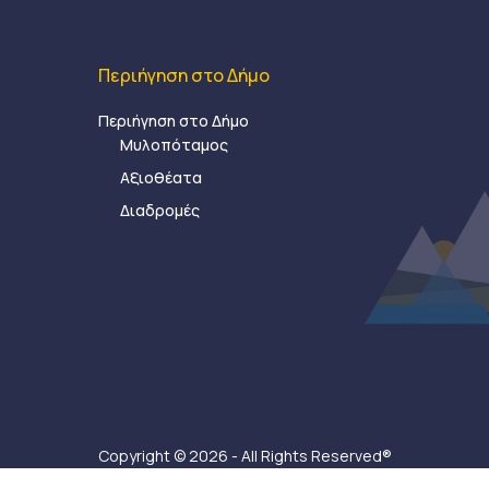
Περιήγηση στο Δήμο
Περιήγηση στο Δήμο
Μυλοπόταμος
Αξιοθέατα
Διαδρομές
Copyright © 2026 - All Rights Reserved®
Δήμος Μυλοποτάμου - Κατασκευή ιστοσελίδας:
Ax-Ea