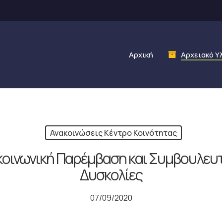
Αρχική
Αρχειακό Υ
Ανακοινώσεις Κέντρο Κοινότητας
οινωνική Παρέμβαση και Συμβουλευτι
Δυσκολίες
07/09/2020