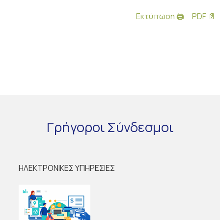
Εκτύπωση 🖨
PDF 📄
Γρήγοροι
Σύνδεσμοι
ΗΛΕΚΤΡΟΝΙΚΕΣ ΥΠΗΡΕΣΙΕΣ