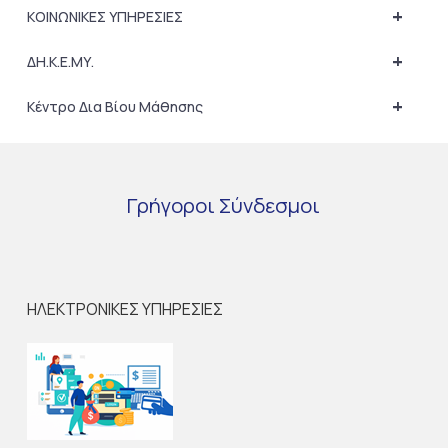
+
ΚΟΙΝΩΝΙΚΕΣ ΥΠΗΡΕΣΙΕΣ
+
ΔΗ.Κ.Ε.ΜΥ.
+
Κέντρο Δια Βίου Μάθησης
Γρήγοροι
Σύνδεσμοι
ΗΛΕΚΤΡΟΝΙΚΕΣ ΥΠΗΡΕΣΙΕΣ