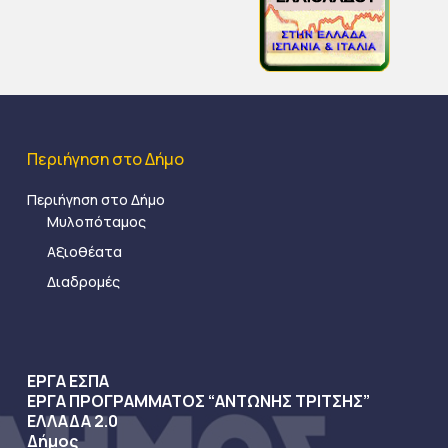
Περιήγηση στο Δήμο
Περιήγηση στο Δήμο
Μυλοπόταμος
Αξιοθέατα
Διαδρομές
ΕΡΓΑ ΕΣΠΑ
ΕΡΓΑ ΠΡΟΓΡΑΜΜΑΤΟΣ “ΑΝΤΩΝΗΣ ΤΡΙΤΣΗΣ”
ΕΛΛΑΔΑ 2.0
Δήμος