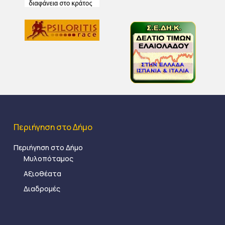
Περιήγηση στο Δήμο
Περιήγηση στο Δήμο
Μυλοπόταμος
Αξιοθέατα
Διαδρομές