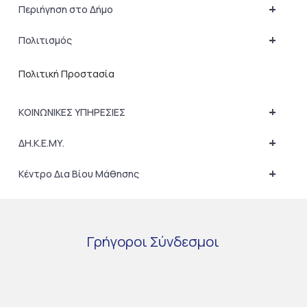
+
Περιήγηση στο Δήμο
+
Πολιτισμός
Πολιτική Προστασία
+
ΚΟΙΝΩΝΙΚΕΣ ΥΠΗΡΕΣΙΕΣ
+
ΔΗ.Κ.Ε.ΜΥ.
+
Κέντρο Δια Βίου Μάθησης
Γρήγοροι
Σύνδεσμοι