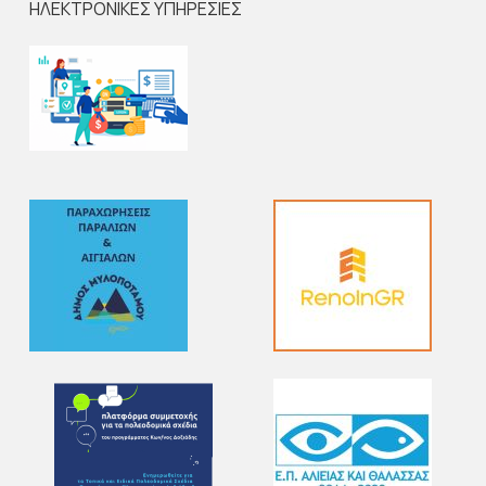
ΗΛΕΚΤΡΟΝΙΚΕΣ ΥΠΗΡΕΣΙΕΣ