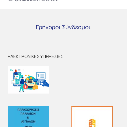
Γρήγοροι
Σύνδεσμοι
ΗΛΕΚΤΡΟΝΙΚΕΣ ΥΠΗΡΕΣΙΕΣ