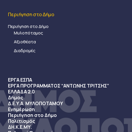
Περιήγηση στο Δήμο
Περιήγηση στο Δήμο
Μυλοπόταμος
Αξιοθέατα
Διαδρομές
ΕΡΓΑ ΕΣΠΑ
ΕΡΓΑ ΠΡΟΓΡΑΜΜΑΤΟΣ “ΑΝΤΩΝΗΣ ΤΡΙΤΣΗΣ”
ΕΛΛΑΔΑ 2.0
Δήμος
Δ.Ε.Υ.Α. ΜΥΛΟΠΟΤΑΜΟΥ
Ενημέρωση
Περιήγηση στο Δήμο
Πολιτισμός
ΔΗ.Κ.Ε.ΜΥ.