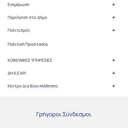
+
Ενημέρωση
+
Περιήγηση στο Δήμο
+
Πολιτισμός
Πολιτική Προστασία
+
ΚΟΙΝΩΝΙΚΕΣ ΥΠΗΡΕΣΙΕΣ
+
ΔΗ.Κ.Ε.ΜΥ.
+
Κέντρο Δια Βίου Μάθησης
Γρήγοροι
Σύνδεσμοι