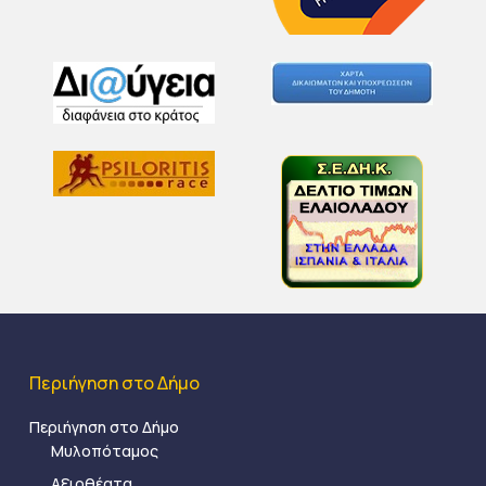
Περιήγηση στο Δήμο
Περιήγηση στο Δήμο
Μυλοπόταμος
Αξιοθέατα