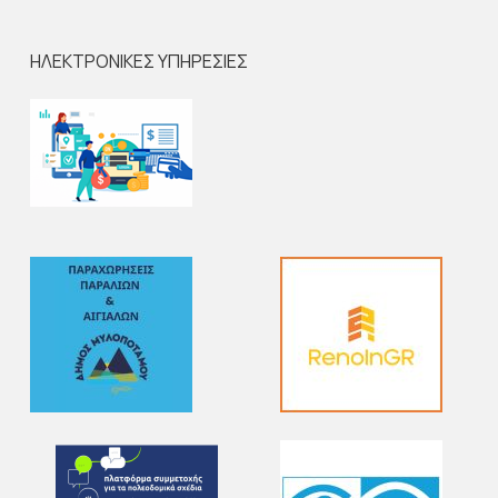
ΗΛΕΚΤΡΟΝΙΚΕΣ ΥΠΗΡΕΣΙΕΣ