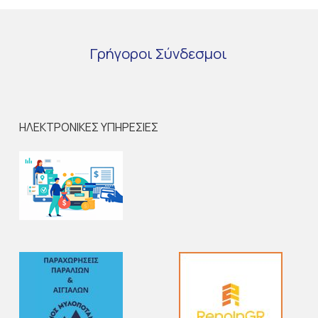
Γρήγοροι
Σύνδεσμοι
ΗΛΕΚΤΡΟΝΙΚΕΣ ΥΠΗΡΕΣΙΕΣ