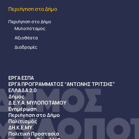
Περιήγηση στο Δήμο
Περιήγηση στο Δήμο
Μυλοπόταμος
Αξιοθέατα
Διαδρομές
ΕΡΓΑ ΕΣΠΑ
ΕΡΓΑ ΠΡΟΓΡΑΜΜΑΤΟΣ “ΑΝΤΩΝΗΣ ΤΡΙΤΣΗΣ”
ΕΛΛΑΔΑ 2.0
Δήμος
Δ.Ε.Υ.Α. ΜΥΛΟΠΟΤΑΜΟΥ
Ενημέρωση
Περιήγηση στο Δήμο
Πολιτισμός
ΔΗ.Κ.Ε.ΜΥ.
Πολιτική Προστασία