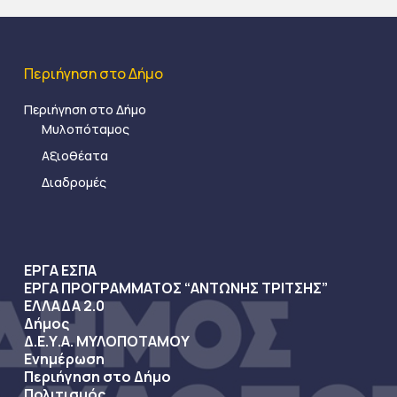
Περιήγηση στο Δήμο
Περιήγηση στο Δήμο
Μυλοπόταμος
Αξιοθέατα
Διαδρομές
ΕΡΓΑ ΕΣΠΑ
ΕΡΓΑ ΠΡΟΓΡΑΜΜΑΤΟΣ “ΑΝΤΩΝΗΣ ΤΡΙΤΣΗΣ”
ΕΛΛΑΔΑ 2.0
Δήμος
Δ.Ε.Υ.Α. ΜΥΛΟΠΟΤΑΜΟΥ
Ενημέρωση
Περιήγηση στο Δήμο
Πολιτισμός