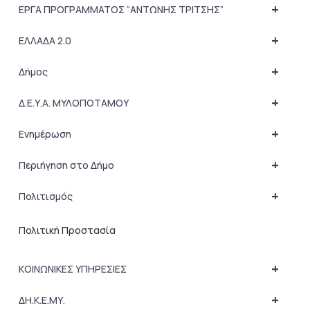
+
ΕΡΓΑ ΠΡΟΓΡΑΜΜΑΤΟΣ “ΑΝΤΩΝΗΣ ΤΡΙΤΣΗΣ”
+
ΕΛΛΑΔΑ 2.0
+
Δήμος
+
Δ.Ε.Υ.Α. ΜΥΛΟΠΟΤΑΜΟΥ
+
Ενημέρωση
+
Περιήγηση στο Δήμο
+
Πολιτισμός
Πολιτική Προστασία
+
ΚΟΙΝΩΝΙΚΕΣ ΥΠΗΡΕΣΙΕΣ
+
ΔΗ.Κ.Ε.ΜΥ.