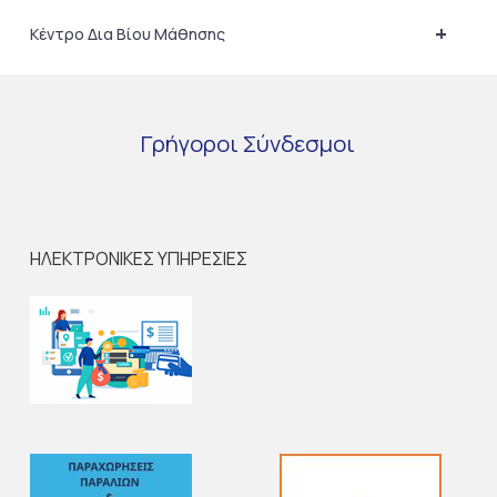
+
Κέντρο Δια Βίου Μάθησης
Γρήγοροι
Σύνδεσμοι
ΗΛΕΚΤΡΟΝΙΚΕΣ ΥΠΗΡΕΣΙΕΣ