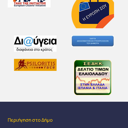
Περιήγηση στο Δήμο