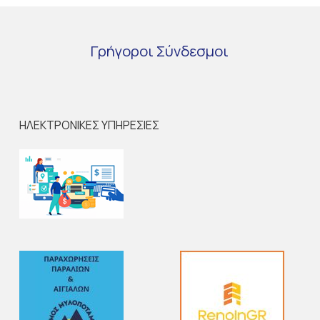
Γρήγοροι
Σύνδεσμοι
ΗΛΕΚΤΡΟΝΙΚΕΣ ΥΠΗΡΕΣΙΕΣ