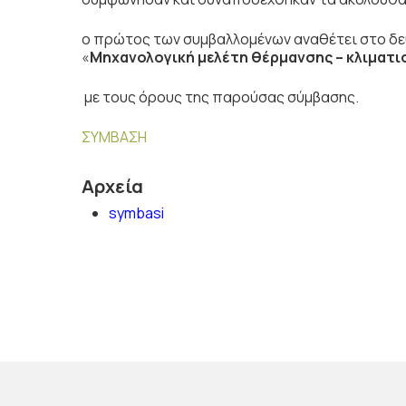
ο πρώτος των συμβαλλομένων αναθέτει στο δεύ
«
Μηχανολογική μελέτη θέρμανσης – κλιματ
με τους όρους της παρούσας σύμβασης.
ΣΥΜΒΑΣΗ
Αρχεία
symbasi