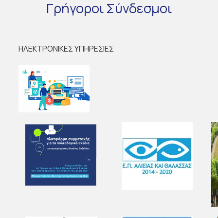
Γρήγοροι
Σύνδεσμοι
ΗΛΕΚΤΡΟΝΙΚΕΣ ΥΠΗΡΕΣΙΕΣ