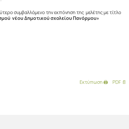
τερο συμβαλλόμενο την εκπόνηση της μελέτης με τίτλο
ισμού νέου Δημοτικού σχολείου Πανόρμου»
Εκτύπωση 🖨
PDF 📄