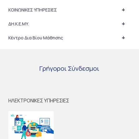
+
ΚΟΙΝΩΝΙΚΕΣ ΥΠΗΡΕΣΙΕΣ
+
ΔΗ.Κ.Ε.ΜΥ.
+
Κέντρο Δια Βίου Μάθησης
Γρήγοροι
Σύνδεσμοι
ΗΛΕΚΤΡΟΝΙΚΕΣ ΥΠΗΡΕΣΙΕΣ