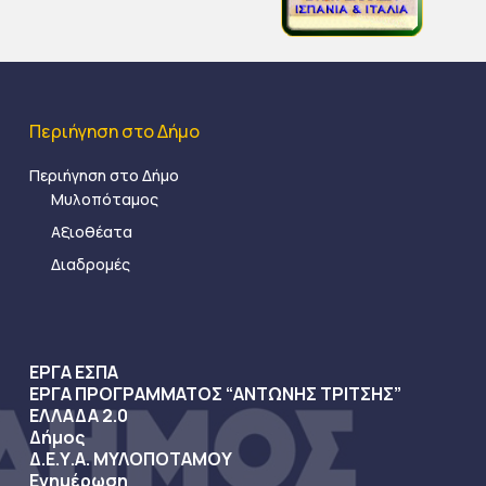
Περιήγηση στο Δήμο
Περιήγηση στο Δήμο
Μυλοπόταμος
Αξιοθέατα
Διαδρομές
ΕΡΓΑ ΕΣΠΑ
ΕΡΓΑ ΠΡΟΓΡΑΜΜΑΤΟΣ “ΑΝΤΩΝΗΣ ΤΡΙΤΣΗΣ”
ΕΛΛΑΔΑ 2.0
Δήμος
Δ.Ε.Υ.Α. ΜΥΛΟΠΟΤΑΜΟΥ
Ενημέρωση