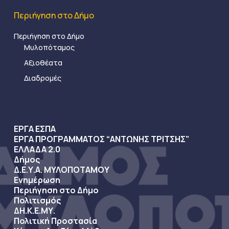
Περιήγηση στο Δήμο
Περιήγηση στο Δήμο
Μυλοπόταμος
Αξιοθέατα
Διαδρομές
ΕΡΓΑ ΕΣΠΑ
ΕΡΓΑ ΠΡΟΓΡΑΜΜΑΤΟΣ “ΑΝΤΩΝΗΣ ΤΡΙΤΣΗΣ”
ΕΛΛΑΔΑ 2.0
Δήμος
Δ.Ε.Υ.Α. ΜΥΛΟΠΟΤΑΜΟΥ
Ενημέρωση
Περιήγηση στο Δήμο
Πολιτισμός
ΔΗ.Κ.Ε.ΜΥ.
Πολιτική Προστασία