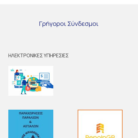
Γρήγοροι
Σύνδεσμοι
ΗΛΕΚΤΡΟΝΙΚΕΣ ΥΠΗΡΕΣΙΕΣ