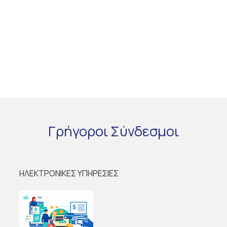
Γρήγοροι
Σύνδεσμοι
ΗΛΕΚΤΡΟΝΙΚΕΣ ΥΠΗΡΕΣΙΕΣ