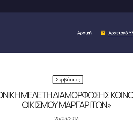
Αρχική
Αρχειακό Υ
Συμβάσεις
ΟΝΙΚΗ ΜΕΛΕΤΗ ΔΙΑΜΟΡΦΩΣΗΣ ΚΟΙΝ
ΟΙΚΙΣΜΟΥ ΜΑΡΓΑΡΙΤΩΝ»
25/03/2013