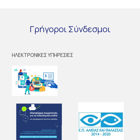
Γρήγοροι
Σύνδεσμοι
ΗΛΕΚΤΡΟΝΙΚΕΣ ΥΠΗΡΕΣΙΕΣ