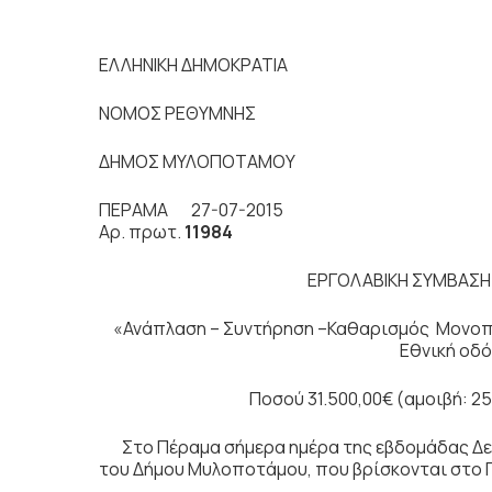
ΕΛΛΗΝΙΚΗ ΔΗΜΟΚΡΑΤΙΑ
ΝΟΜΟΣ ΡΕΘΥΜΝΗΣ
ΔΗΜΟΣ ΜΥΛΟΠΟΤΑΜΟΥ
ΠΕΡΑΜΑ 27-07-2015
Αρ. πρωτ.
11984
ΕΡΓΟΛΑΒΙΚΗ ΣΥΜΒΑΣΗ
«Ανάπλαση – Συντήρηση –Καθαρισμός Μονοπατ
Εθνική οδό
Ποσού 31.500,00€ (αμοιβή: 25.
Στο Πέραμα σήμερα ημέρα της εβδομάδας Δευτ
του Δήμου Μυλοποτάμου, που βρίσκονται στο 