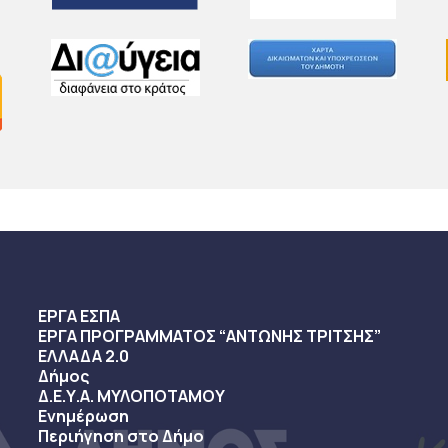
ΕΡΓΑ ΕΣΠΑ
ΕΡΓΑ ΠΡΟΓΡΑΜΜΑΤΟΣ “ΑΝΤΩΝΗΣ ΤΡΙΤΣΗΣ”
ΕΛΛΑΔΑ 2.0
Δήμος
Δ.Ε.Υ.Α. ΜΥΛΟΠΟΤΑΜΟΥ
Ενημέρωση
Περιήγηση στο Δήμο