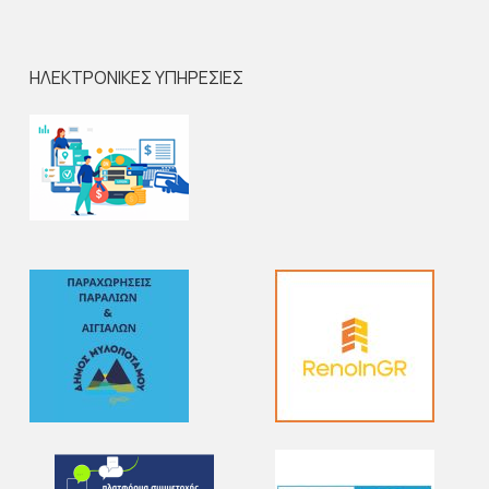
ΗΛΕΚΤΡΟΝΙΚΕΣ ΥΠΗΡΕΣΙΕΣ