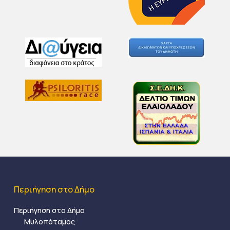
Περιήγηση στο Δήμο
Περιήγηση στο Δήμο
Μυλοπόταμος