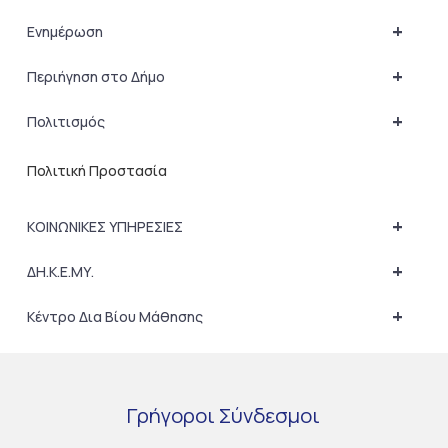
+
Ενημέρωση
+
Περιήγηση στο Δήμο
+
Πολιτισμός
Πολιτική Προστασία
+
ΚΟΙΝΩΝΙΚΕΣ ΥΠΗΡΕΣΙΕΣ
+
ΔΗ.Κ.Ε.ΜΥ.
+
Κέντρο Δια Βίου Μάθησης
Γρήγοροι
Σύνδεσμοι