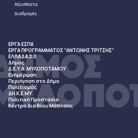
Αξιοθέατα
Διαδρομές
ΕΡΓΑ ΕΣΠΑ
ΕΡΓΑ ΠΡΟΓΡΑΜΜΑΤΟΣ “ΑΝΤΩΝΗΣ ΤΡΙΤΣΗΣ”
ΕΛΛΑΔΑ 2.0
Δήμος
Δ.Ε.Υ.Α. ΜΥΛΟΠΟΤΑΜΟΥ
Ενημέρωση
Περιήγηση στο Δήμο
Πολιτισμός
ΔΗ.Κ.Ε.ΜΥ.
Πολιτική Προστασία
Κέντρο Δια Βίου Μάθησης