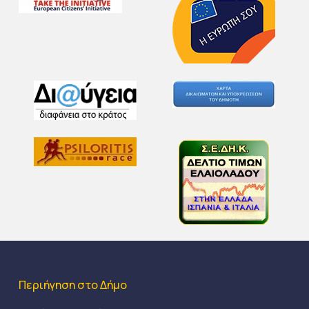
Περιήγηση στο Δήμο