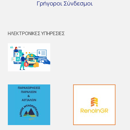
Γρήγοροι
Σύνδεσμοι
ΗΛΕΚΤΡΟΝΙΚΕΣ ΥΠΗΡΕΣΙΕΣ