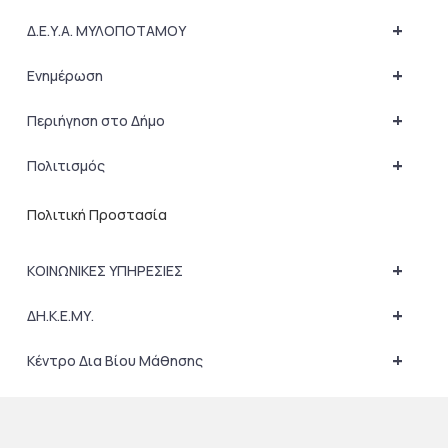
+
Δ.Ε.Υ.Α. ΜΥΛΟΠΟΤΑΜΟΥ
+
Ενημέρωση
+
Περιήγηση στο Δήμο
+
Πολιτισμός
Πολιτική Προστασία
+
ΚΟΙΝΩΝΙΚΕΣ ΥΠΗΡΕΣΙΕΣ
+
ΔΗ.Κ.Ε.ΜΥ.
+
Κέντρο Δια Βίου Μάθησης