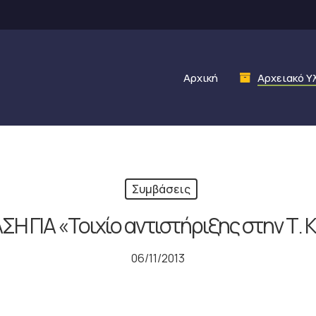
Αρχική
Αρχειακό Υ
Συμβάσεις
Η ΓΙΑ «Τοιχίο αντιστήριξης στην Τ. Κ
06/11/2013