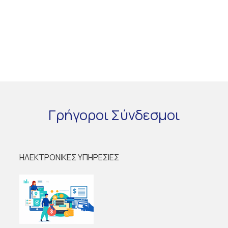
Γρήγοροι
Σύνδεσμοι
ΗΛΕΚΤΡΟΝΙΚΕΣ ΥΠΗΡΕΣΙΕΣ