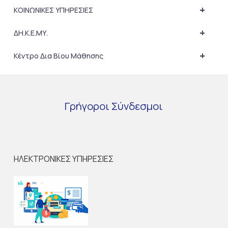
+
ΚΟΙΝΩΝΙΚΕΣ ΥΠΗΡΕΣΙΕΣ
+
ΔΗ.Κ.Ε.ΜΥ.
+
Κέντρο Δια Βίου Μάθησης
Γρήγοροι
Σύνδεσμοι
ΗΛΕΚΤΡΟΝΙΚΕΣ ΥΠΗΡΕΣΙΕΣ