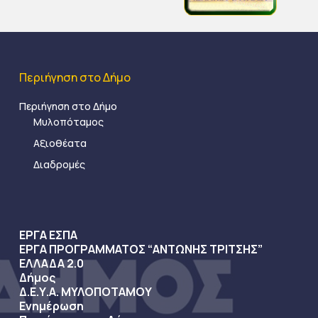
Περιήγηση στο Δήμο
Περιήγηση στο Δήμο
Μυλοπόταμος
Αξιοθέατα
Διαδρομές
ΕΡΓΑ ΕΣΠΑ
ΕΡΓΑ ΠΡΟΓΡΑΜΜΑΤΟΣ “ΑΝΤΩΝΗΣ ΤΡΙΤΣΗΣ”
ΕΛΛΑΔΑ 2.0
Δήμος
Δ.Ε.Υ.Α. ΜΥΛΟΠΟΤΑΜΟΥ
Ενημέρωση