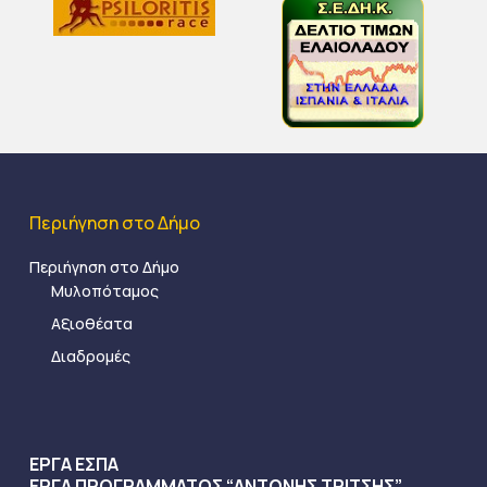
Περιήγηση στο Δήμο
Περιήγηση στο Δήμο
Μυλοπόταμος
Αξιοθέατα
Διαδρομές
ΕΡΓΑ ΕΣΠΑ
ΕΡΓΑ ΠΡΟΓΡΑΜΜΑΤΟΣ “ΑΝΤΩΝΗΣ ΤΡΙΤΣΗΣ”