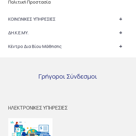
Πολιτική Προστασία
+
ΚΟΙΝΩΝΙΚΕΣ ΥΠΗΡΕΣΙΕΣ
+
ΔΗ.Κ.Ε.ΜΥ.
+
Κέντρο Δια Βίου Μάθησης
Γρήγοροι
Σύνδεσμοι
ΗΛΕΚΤΡΟΝΙΚΕΣ ΥΠΗΡΕΣΙΕΣ