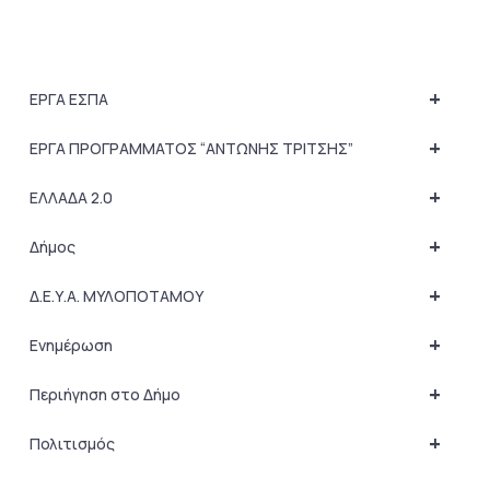
+
ΕΡΓΑ ΕΣΠΑ
+
ΕΡΓΑ ΠΡΟΓΡΑΜΜΑΤΟΣ “ΑΝΤΩΝΗΣ ΤΡΙΤΣΗΣ”
+
ΕΛΛΑΔΑ 2.0
+
Δήμος
+
Δ.Ε.Υ.Α. ΜΥΛΟΠΟΤΑΜΟΥ
+
Ενημέρωση
+
Περιήγηση στο Δήμο
+
Πολιτισμός