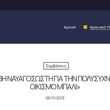
Αρχική
Αρχειακό Υ
Συμβάσεις
ΒΗ ΝΑΥΑΓΟΣΩΣΤΗ ΓΙΑ ΤΗΝ ΠΟΛΥΣΥΧ
ΟΙΚΙΣΜΟ ΜΠΑΛΙ»
06/11/2013