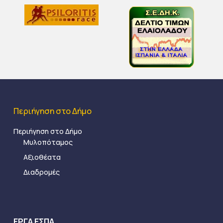
Περιήγηση στο Δήμο
Περιήγηση στο Δήμο
Μυλοπόταμος
Αξιοθέατα
Διαδρομές
ΕΡΓΑ ΕΣΠΑ