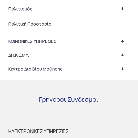
+
Πολιτισμός
Πολιτική Προστασία
+
ΚΟΙΝΩΝΙΚΕΣ ΥΠΗΡΕΣΙΕΣ
+
ΔΗ.Κ.Ε.ΜΥ.
+
Κέντρο Δια Βίου Μάθησης
Γρήγοροι
Σύνδεσμοι
ΗΛΕΚΤΡΟΝΙΚΕΣ ΥΠΗΡΕΣΙΕΣ