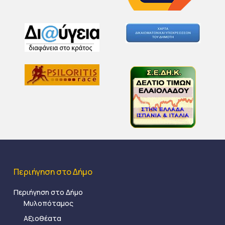
Περιήγηση στο Δήμο
Περιήγηση στο Δήμο
Μυλοπόταμος
Αξιοθέατα