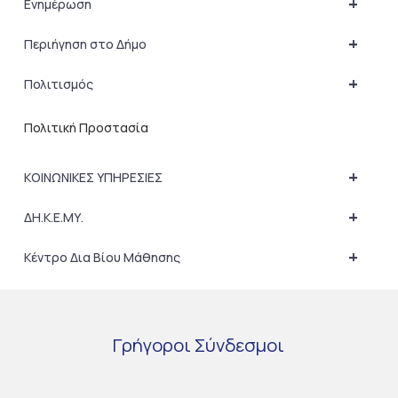
+
Ενημέρωση
+
Περιήγηση στο Δήμο
+
Πολιτισμός
Πολιτική Προστασία
+
ΚΟΙΝΩΝΙΚΕΣ ΥΠΗΡΕΣΙΕΣ
+
ΔΗ.Κ.Ε.ΜΥ.
+
Κέντρο Δια Βίου Μάθησης
Γρήγοροι
Σύνδεσμοι