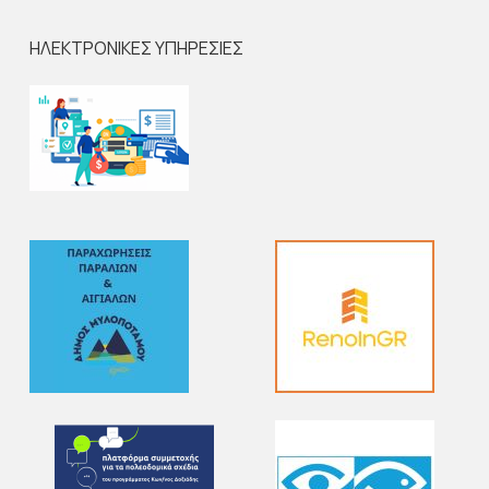
ΗΛΕΚΤΡΟΝΙΚΕΣ ΥΠΗΡΕΣΙΕΣ