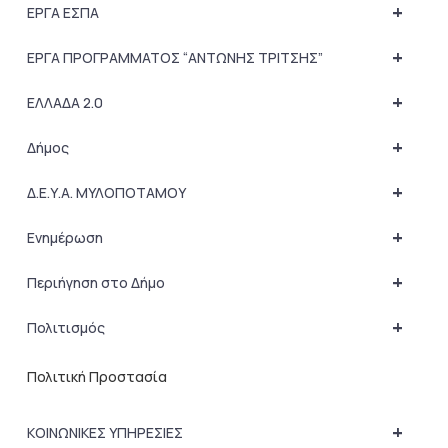
+
ΕΡΓΑ ΕΣΠΑ
+
ΕΡΓΑ ΠΡΟΓΡΑΜΜΑΤΟΣ “ΑΝΤΩΝΗΣ ΤΡΙΤΣΗΣ”
+
ΕΛΛΑΔΑ 2.0
+
Δήμος
+
Δ.Ε.Υ.Α. ΜΥΛΟΠΟΤΑΜΟΥ
+
Ενημέρωση
+
Περιήγηση στο Δήμο
+
Πολιτισμός
Πολιτική Προστασία
+
ΚΟΙΝΩΝΙΚΕΣ ΥΠΗΡΕΣΙΕΣ