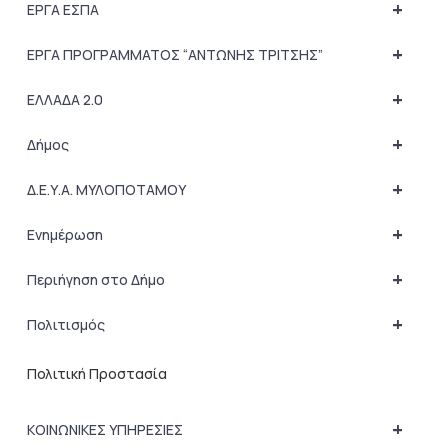
+
ΕΡΓΑ ΕΣΠΑ
+
ΕΡΓΑ ΠΡΟΓΡΑΜΜΑΤΟΣ “ΑΝΤΩΝΗΣ ΤΡΙΤΣΗΣ”
+
ΕΛΛΑΔΑ 2.0
+
Δήμος
+
Δ.Ε.Υ.Α. ΜΥΛΟΠΟΤΑΜΟΥ
+
Ενημέρωση
+
Περιήγηση στο Δήμο
+
Πολιτισμός
Πολιτική Προστασία
+
ΚΟΙΝΩΝΙΚΕΣ ΥΠΗΡΕΣΙΕΣ