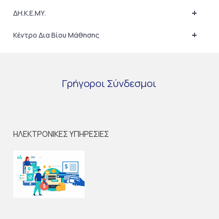
+
ΔΗ.Κ.Ε.ΜΥ.
+
Κέντρο Δια Βίου Μάθησης
Γρήγοροι
Σύνδεσμοι
ΗΛΕΚΤΡΟΝΙΚΕΣ ΥΠΗΡΕΣΙΕΣ