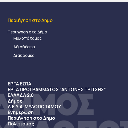
Περιήγηση στο Δήμο
Περιήγηση στο Δήμο
Μυλοπόταμος
Αξιοθέατα
Διαδρομές
ΕΡΓΑ ΕΣΠΑ
ΕΡΓΑ ΠΡΟΓΡΑΜΜΑΤΟΣ “ΑΝΤΩΝΗΣ ΤΡΙΤΣΗΣ”
ΕΛΛΑΔΑ 2.0
Δήμος
Δ.Ε.Υ.Α. ΜΥΛΟΠΟΤΑΜΟΥ
Ενημέρωση
Περιήγηση στο Δήμο
Πολιτισμός