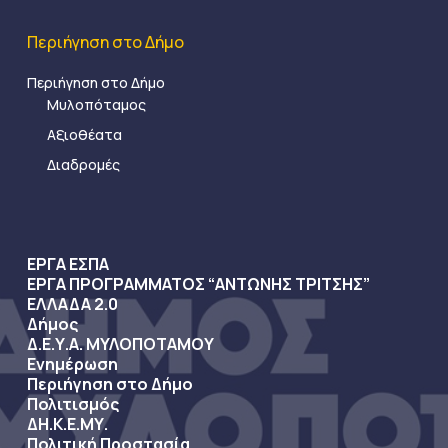
Περιήγηση στο Δήμο
Περιήγηση στο Δήμο
Μυλοπόταμος
Αξιοθέατα
Διαδρομές
ΕΡΓΑ ΕΣΠΑ
ΕΡΓΑ ΠΡΟΓΡΑΜΜΑΤΟΣ “ΑΝΤΩΝΗΣ ΤΡΙΤΣΗΣ”
ΕΛΛΑΔΑ 2.0
Δήμος
Δ.Ε.Υ.Α. ΜΥΛΟΠΟΤΑΜΟΥ
Ενημέρωση
Περιήγηση στο Δήμο
Πολιτισμός
ΔΗ.Κ.Ε.ΜΥ.
Πολιτική Προστασία