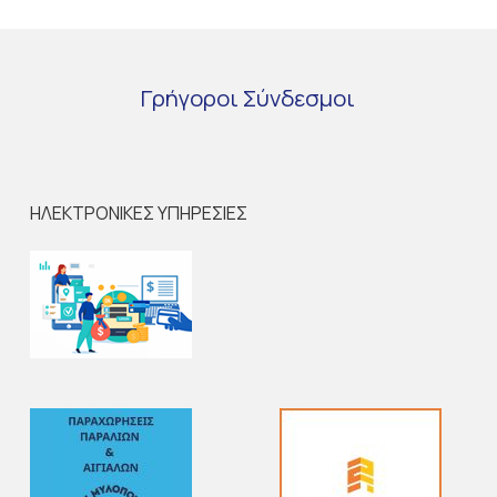
Γρήγοροι
Σύνδεσμοι
ΗΛΕΚΤΡΟΝΙΚΕΣ ΥΠΗΡΕΣΙΕΣ