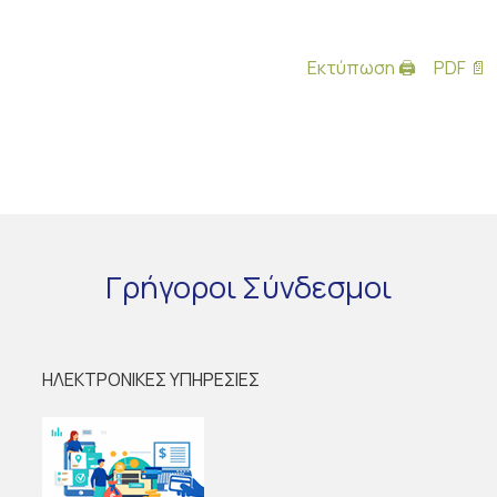
Εκτύπωση 🖨
PDF 📄
Γρήγοροι
Σύνδεσμοι
ΗΛΕΚΤΡΟΝΙΚΕΣ ΥΠΗΡΕΣΙΕΣ