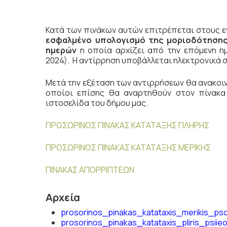
Κατά των πινάκων αυτών επιτρέπεται στους 
εσφαλμένο υπολογισμό της μοριοδότηση
ημερών
η οποία αρχίζει από την επόμενη η
2024). Η αντίρρηση υποβάλλεται ηλεκτρονικά 
Μετά την εξέταση των αντιρρήσεων θα ανακοιν
οποίοι επίσης θα αναρτηθούν στον πίνακα
ιστοσελίδα του δήμου μας.
ΠΡΟΣΩΡΙΝΟΣ ΠΙΝΑΚΑΣ ΚΑΤΑΤΑΞΗΣ ΠΛΗΡΗΣ
ΠΡΟΣΩΡΙΝΟΣ ΠΙΝΑΚΑΣ ΚΑΤΑΤΑΞΗΣ ΜΕΡΙΚΗΣ
ΠΙΝΑΚΑΣ ΑΠΟΡΡΙΠΤΕΩΝ
Αρχεία
prosorinos_pinakas_katataxis_merikis_ps
prosorinos_pinakas_katataxis_pliris_psiie