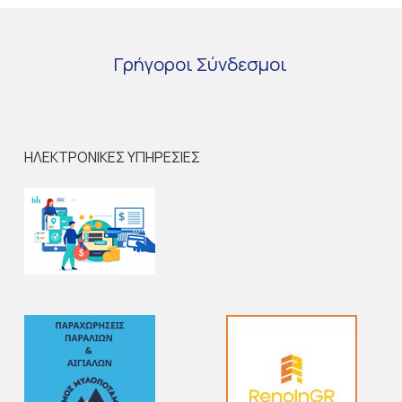
Γρήγοροι
Σύνδεσμοι
ΗΛΕΚΤΡΟΝΙΚΕΣ ΥΠΗΡΕΣΙΕΣ