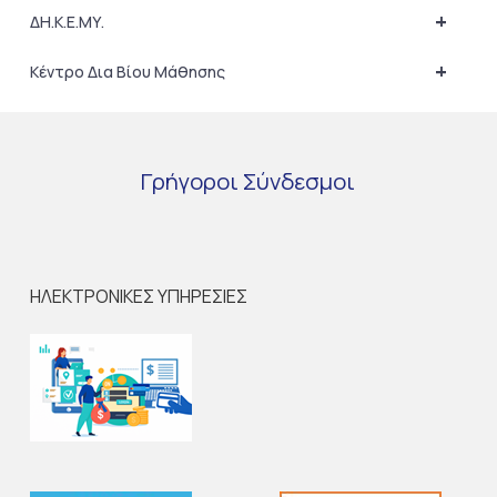
+
ΔΗ.Κ.Ε.ΜΥ.
+
Κέντρο Δια Βίου Μάθησης
Γρήγοροι
Σύνδεσμοι
ΗΛΕΚΤΡΟΝΙΚΕΣ ΥΠΗΡΕΣΙΕΣ