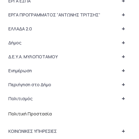
+
ΕΡΓΑ ΕΣΠΑ
+
ΕΡΓΑ ΠΡΟΓΡΑΜΜΑΤΟΣ “ΑΝΤΩΝΗΣ ΤΡΙΤΣΗΣ”
+
ΕΛΛΑΔΑ 2.0
+
Δήμος
+
Δ.Ε.Υ.Α. ΜΥΛΟΠΟΤΑΜΟΥ
+
Ενημέρωση
+
Περιήγηση στο Δήμο
+
Πολιτισμός
Πολιτική Προστασία
+
ΚΟΙΝΩΝΙΚΕΣ ΥΠΗΡΕΣΙΕΣ