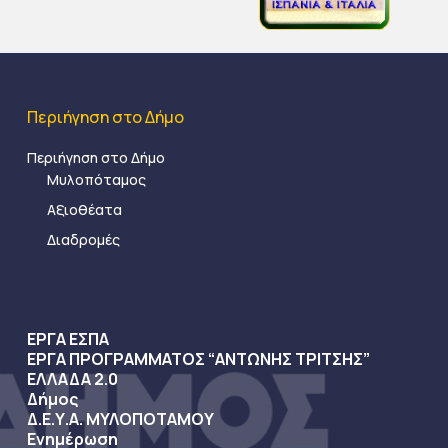
Περιήγηση στο Δήμο
Περιήγηση στο Δήμο
Μυλοπόταμος
Αξιοθέατα
Διαδρομές
ΕΡΓΑ ΕΣΠΑ
ΕΡΓΑ ΠΡΟΓΡΑΜΜΑΤΟΣ “ΑΝΤΩΝΗΣ ΤΡΙΤΣΗΣ”
ΕΛΛΑΔΑ 2.0
Δήμος
Δ.Ε.Υ.Α. ΜΥΛΟΠΟΤΑΜΟΥ
Ενημέρωση