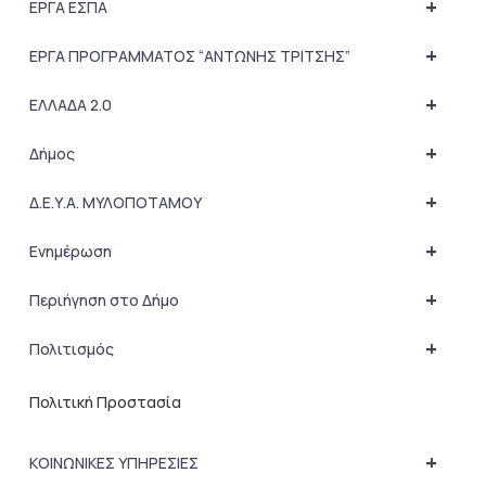
+
ΕΡΓΑ ΕΣΠΑ
+
ΕΡΓΑ ΠΡΟΓΡΑΜΜΑΤΟΣ “ΑΝΤΩΝΗΣ ΤΡΙΤΣΗΣ”
+
ΕΛΛΑΔΑ 2.0
+
Δήμος
+
Δ.Ε.Υ.Α. ΜΥΛΟΠΟΤΑΜΟΥ
+
Ενημέρωση
+
Περιήγηση στο Δήμο
+
Πολιτισμός
Πολιτική Προστασία
+
ΚΟΙΝΩΝΙΚΕΣ ΥΠΗΡΕΣΙΕΣ