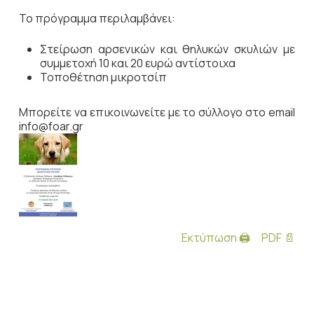
Το πρόγραμμα περιλαμβάνει:
Στείρωση αρσενικών και θηλυκών σκυλιών με
συμμετοχή 10 και 20 ευρώ αντίστοιχα
Τοποθέτηση μικροτσίπ
Μπορείτε να επικοινωνείτε με το σύλλογο στο email
info@foar.gr
Εκτύπωση 🖨
PDF 📄