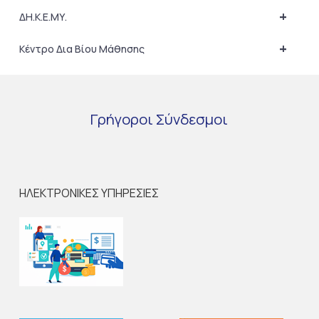
+
ΔΗ.Κ.Ε.ΜΥ.
+
Κέντρο Δια Βίου Μάθησης
Γρήγοροι
Σύνδεσμοι
ΗΛΕΚΤΡΟΝΙΚΕΣ ΥΠΗΡΕΣΙΕΣ