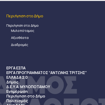
Περιήγηση στο Δήμο
Περιήγηση στο Δήμο
Μυλοπόταμος
Αξιοθέατα
Διαδρομές
ΕΡΓΑ ΕΣΠΑ
ΕΡΓΑ ΠΡΟΓΡΑΜΜΑΤΟΣ “ΑΝΤΩΝΗΣ ΤΡΙΤΣΗΣ”
ΕΛΛΑΔΑ 2.0
Δήμος
Δ.Ε.Υ.Α. ΜΥΛΟΠΟΤΑΜΟΥ
Ενημέρωση
Περιήγηση στο Δήμο
Πολιτισμός