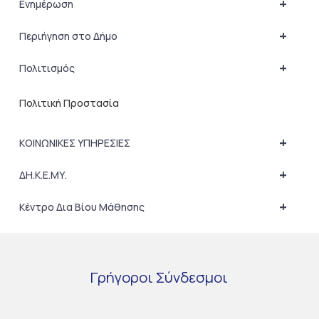
+
Ενημέρωση
+
Περιήγηση στο Δήμο
+
Πολιτισμός
Πολιτική Προστασία
+
ΚΟΙΝΩΝΙΚΕΣ ΥΠΗΡΕΣΙΕΣ
+
ΔΗ.Κ.Ε.ΜΥ.
+
Κέντρο Δια Βίου Μάθησης
Γρήγοροι
Σύνδεσμοι