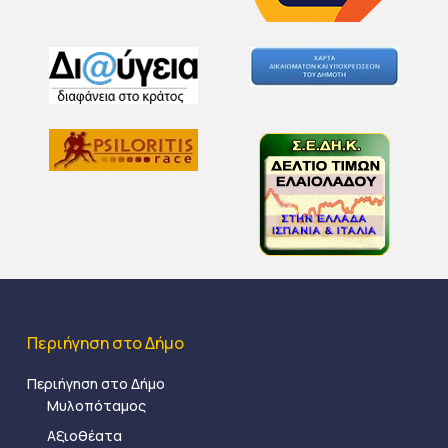
Περιήγηση στο Δήμο
Περιήγηση στο Δήμο
Μυλοπόταμος
Αξιοθέατα