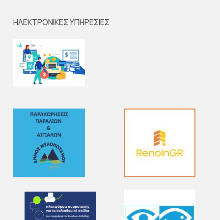
ΗΛΕΚΤΡΟΝΙΚΕΣ ΥΠΗΡΕΣΙΕΣ