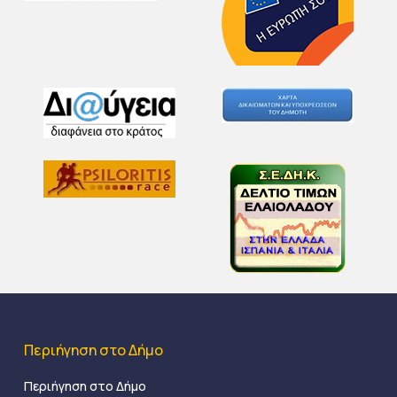
Περιήγηση στο Δήμο
Περιήγηση στο Δήμο