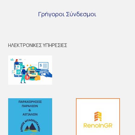
Γρήγοροι
Σύνδεσμοι
ΗΛΕΚΤΡΟΝΙΚΕΣ ΥΠΗΡΕΣΙΕΣ